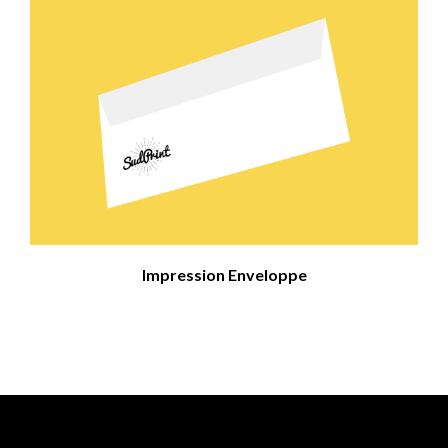
Impression Enveloppe