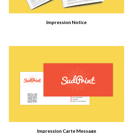
Impression Notice
Impression Carte Message