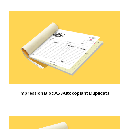
Impression Bloc A5 Autocopiant Duplicata