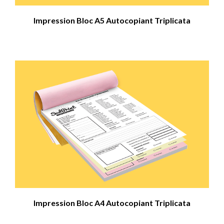
Impression Bloc A5 Autocopiant Triplicata
Impression Bloc A4 Autocopiant Triplicata