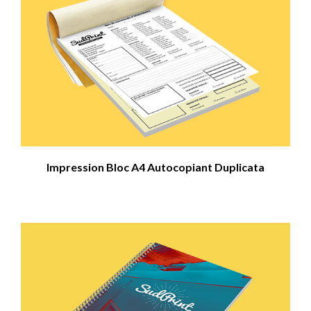
Impression Bloc A4 Autocopiant Duplicata