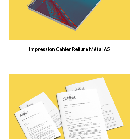
Impression Cahier Reliure Métal A5