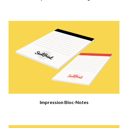
Impression Bloc-Notes