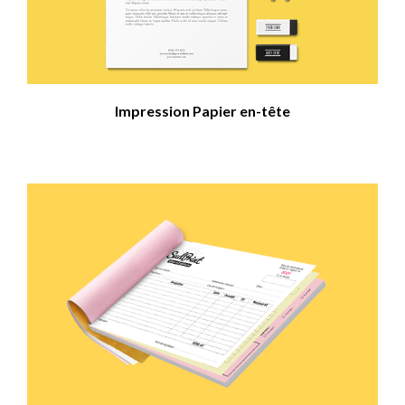
Impression Papier en-tête